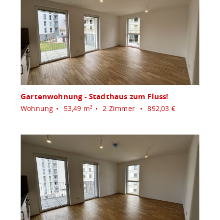
Gartenwohnung - Stadthaus zum Fluss!
Wohnung
53,49 m
2 Zimmer
892,03 €
2