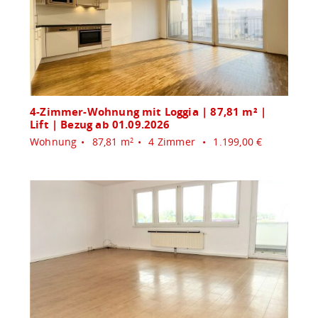
4-Zimmer-Wohnung mit Loggia | 87,81 m² |
Lift | Bezug ab 01.09.2026
Wohnung
87,81 m
4 Zimmer
1.199,00 €
2