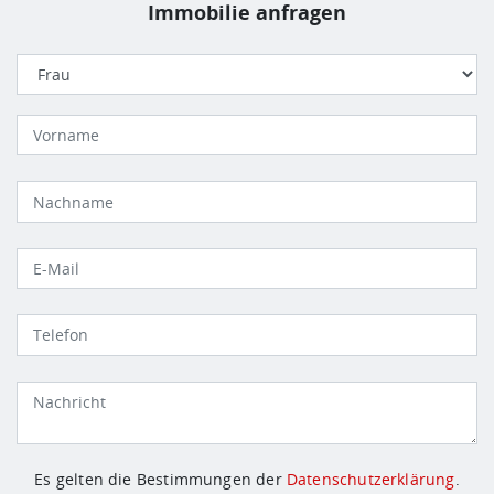
Immobilie anfragen
Es gelten die Bestimmungen der
Datenschutzerklärung
.