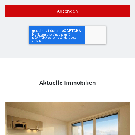
Aktuelle Immobilien