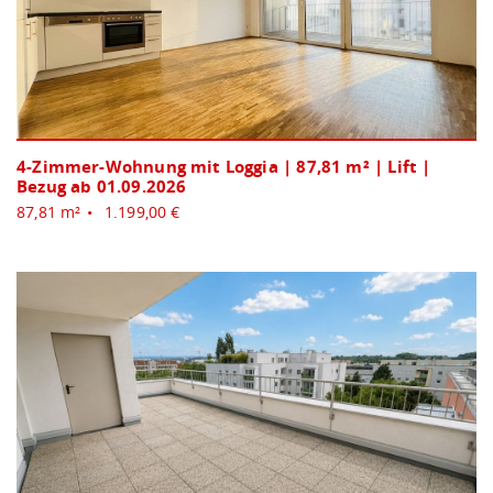
4-Zimmer-Wohnung mit Loggia | 87,81 m² | Lift |
Bezug ab 01.09.2026
87,81 m²
1.199,00 €