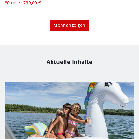
80 m²
799,00 €
Mehr anzeigen
Aktuelle Inhalte