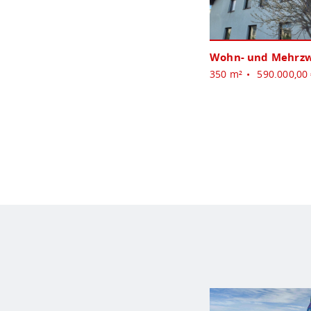
Wohn- und Mehrzw
350 m²
590.000,00