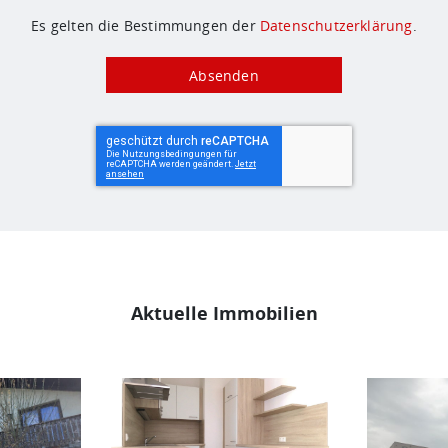
Es gelten die Bestimmungen der
Datenschutzerklärung
.
Aktuelle Immobilien