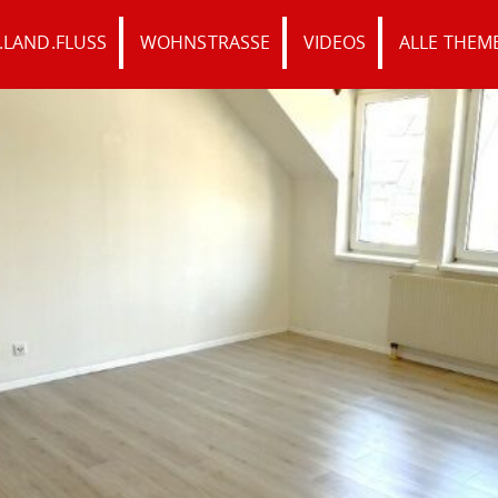
.LAND.FLUSS
WOHNSTRASSE
VIDEOS
ALLE THEM