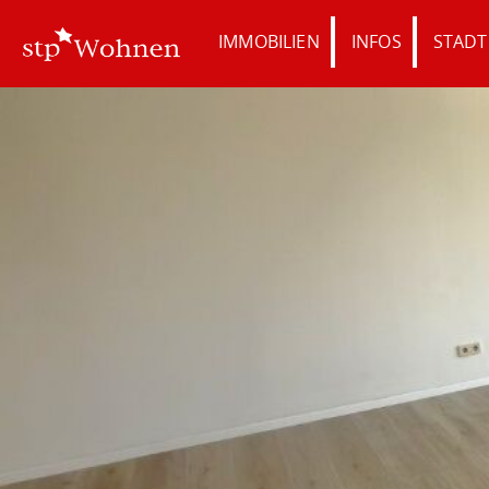
IMMOBILIEN
INFOS
STADT