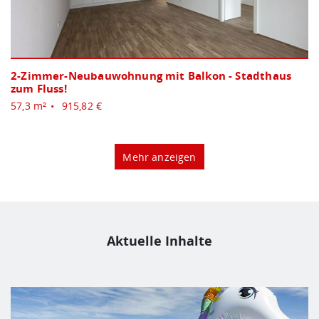
2-Zimmer-Neubauwohnung mit Balkon - Stadthaus
zum Fluss!
57,3 m²
915,82 €
Mehr anzeigen
Aktuelle Inhalte