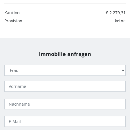
Kaution
€ 2.279,31
Provision
keine
Immobilie anfragen