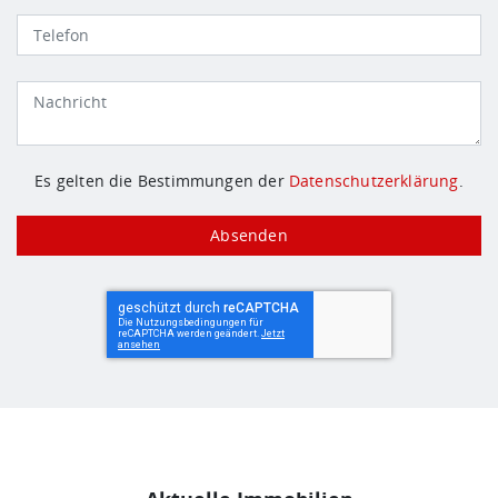
Es gelten die Bestimmungen der
Datenschutzerklärung
.