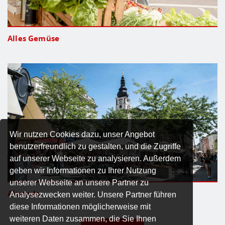
Alles Gemüse
Wir nutzen Cookies dazu, unser Angebot
benutzerfreundlich zu gestalten, und die Zugriffe
auf unserer Webseite zu analysieren. Außerdem
geben wir Informationen zu Ihrer Nutzung
unserer Webseite an unsere Partner zu
Altstadt
Analysezwecken weiter. Unsere Partner führen
diese Informationen möglicherweise mit
weiteren Daten zusammen, die Sie Ihnen