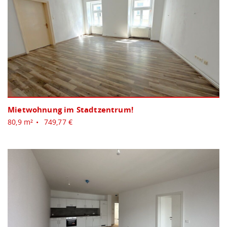
Mietwohnung im Stadtzentrum!
80,9 m²
749,77 €