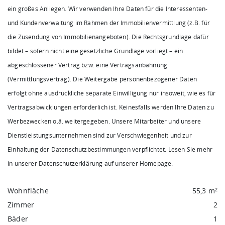
ein großes Anliegen. Wir verwenden Ihre Daten für die Interessenten-
und Kundenverwaltung im Rahmen der Immobilienvermittlung (z.B. für
die Zusendung von Immobilienangeboten). Die Rechtsgrundlage dafür
bildet – sofern nicht eine gesetzliche Grundlage vorliegt – ein
abgeschlossener Vertrag bzw. eine Vertragsanbahnung
(Vermittlungsvertrag). Die Weitergabe personenbezogener Daten
erfolgt ohne ausdrückliche separate Einwilligung nur insoweit, wie es für
Vertragsabwicklungen erforderlich ist. Keinesfalls werden Ihre Daten zu
Werbezwecken o.ä. weitergegeben. Unsere Mitarbeiter und unsere
Dienstleistungsunternehmen sind zur Verschwiegenheit und zur
Einhaltung der Datenschutzbestimmungen verpflichtet. Lesen Sie mehr
in unserer Datenschutzerklärung auf unserer Homepage.
Wohnfläche
55,3 m
2
Zimmer
2
Bäder
1