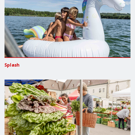
Splash